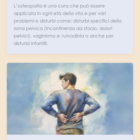
L’osteopatia è una cura che può essere
applicata in ogni età della vita e per vari
problemi e disturbi come: disturbi specifici della
zona pelvica (incontinenza da sforzo, dolori
pelvici), vaginismo e vulvodinia o anche per
disturbi infantili.