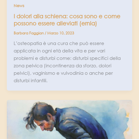
News
I dolori alla schiena: cosa sono e come
possono essere alleviati (ernia)
Barbara Faggian
/
Marzo 10, 2023
L’osteopatia è una cura che può essere
applicata in ogni età della vita e per vari
problemi e disturbi come: disturbi specifici della
zona pelvica (incontinenza da sforzo, dolori
pelvici), vaginismo e vulvodinia o anche per
disturbi infantili.