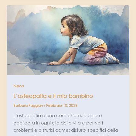
News
L’osteopatia e il mio bambino
Barbara Faggian
/
Febbraio 10, 2023
L’osteopatia è una cura che può essere
applicata in ogni età della vita e per vari
problemi e disturbi come: disturbi specifici della