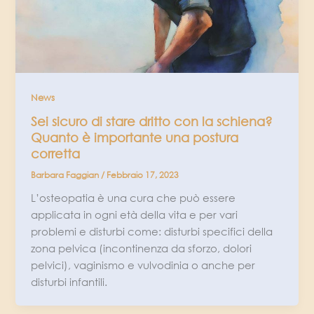
News
Sei sicuro di stare dritto con la schiena?
Quanto è importante una postura
corretta
Barbara Faggian
/
Febbraio 17, 2023
L’osteopatia è una cura che può essere
applicata in ogni età della vita e per vari
problemi e disturbi come: disturbi specifici della
zona pelvica (incontinenza da sforzo, dolori
pelvici), vaginismo e vulvodinia o anche per
disturbi infantili.