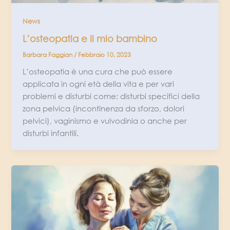
News
L’osteopatia e il mio bambino
Barbara Faggian
/
Febbraio 10, 2023
L’osteopatia è una cura che può essere
applicata in ogni età della vita e per vari
problemi e disturbi come: disturbi specifici della
zona pelvica (incontinenza da sforzo, dolori
pelvici), vaginismo e vulvodinia o anche per
disturbi infantili.