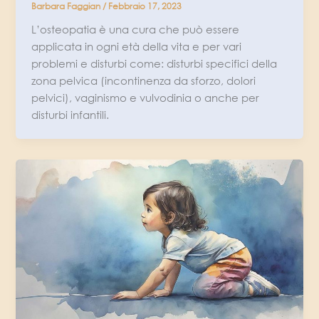
Barbara Faggian
/
Febbraio 17, 2023
L’osteopatia è una cura che può essere
applicata in ogni età della vita e per vari
problemi e disturbi come: disturbi specifici della
zona pelvica (incontinenza da sforzo, dolori
pelvici), vaginismo e vulvodinia o anche per
disturbi infantili.