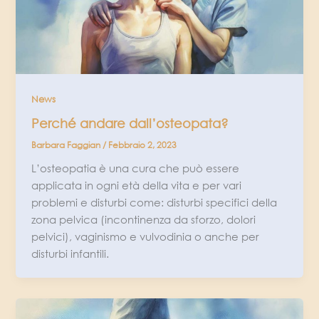
News
Perché andare dall’osteopata?
Barbara Faggian
/
Febbraio 2, 2023
L’osteopatia è una cura che può essere
applicata in ogni età della vita e per vari
problemi e disturbi come: disturbi specifici della
zona pelvica (incontinenza da sforzo, dolori
pelvici), vaginismo e vulvodinia o anche per
disturbi infantili.