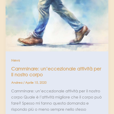
News
Camminare: un’eccezionale attività per
il nostro corpo
Andrea
/
Aprile 15, 2020
Camminare: un’eccezionale attività per il nostro
corpo Quale è l’attività migliore che il corpo può
fare? Spesso mi fanno questa domanda e
rispondo più o meno sempre nello stesso