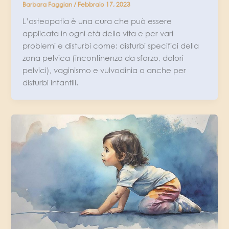
Barbara Faggian
/
Febbraio 17, 2023
L’osteopatia è una cura che può essere
applicata in ogni età della vita e per vari
problemi e disturbi come: disturbi specifici della
zona pelvica (incontinenza da sforzo, dolori
pelvici), vaginismo e vulvodinia o anche per
disturbi infantili.