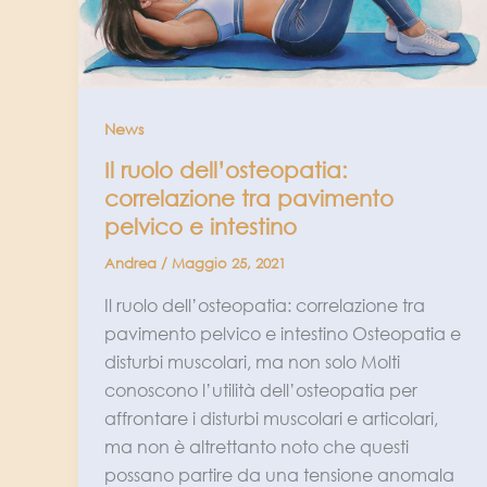
News
Il ruolo dell’osteopatia:
correlazione tra pavimento
pelvico e intestino
Andrea
/
Maggio 25, 2021
Il ruolo dell’osteopatia: correlazione tra
pavimento pelvico e intestino Osteopatia e
disturbi muscolari, ma non solo Molti
conoscono l’utilità dell’osteopatia per
affrontare i disturbi muscolari e articolari,
ma non è altrettanto noto che questi
possano partire da una tensione anomala