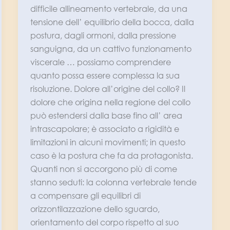
difficile allineamento vertebrale, da una
tensione dell’ equilibrio della bocca, dalla
postura, dagli ormoni, dalla pressione
sanguigna, da un cattivo funzionamento
viscerale … possiamo comprendere
quanto possa essere complessa la sua
risoluzione. Dolore all’origine del collo? Il
dolore che origina nella regione del collo
può estendersi dalla base fino all’ area
intrascapolare; è associato a rigidità e
limitazioni in alcuni movimenti; in questo
caso è la postura che fa da protagonista.
Quanti non si accorgono più di come
stanno seduti: la colonna vertebrale tende
a compensare gli equilibri di
orizzontilazzazione dello sguardo,
orientamento del corpo rispetto al suo