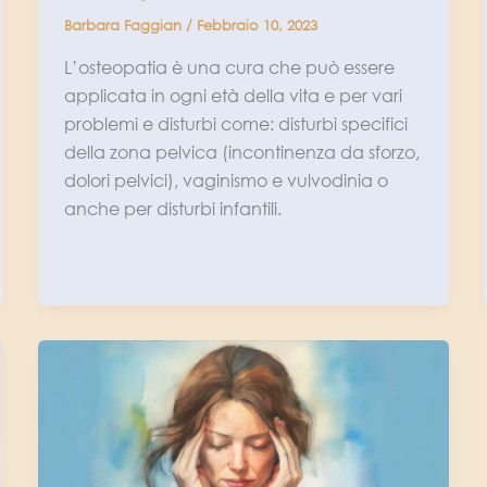
Barbara Faggian
/
Febbraio 10, 2023
L’osteopatia è una cura che può essere
applicata in ogni età della vita e per vari
problemi e disturbi come: disturbi specifici
della zona pelvica (incontinenza da sforzo,
dolori pelvici), vaginismo e vulvodinia o
anche per disturbi infantili.