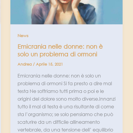
News
Emicrania nelle donne: non è
solo un problema di ormoni
Andrea
/
Aprile 15, 2021
Emicrania nelle donne: non è solo un
problema di ormoni Si fa presto a dire mal
testa Ne soffriamo tutti prima o poi e le
origini del dolore sono molto diverse.Innanzi
tutto il mal di testa è una risultante di come
sta l’organismo; se solo pensiamo che può
scaturire da un difficile allineamento
vertebrale, da una tensione dell’ equilibrio