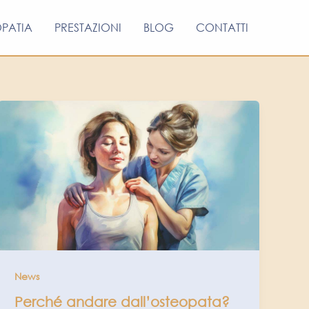
OPATIA
PRESTAZIONI
BLOG
CONTATTI
News
Perché andare dall’osteopata?