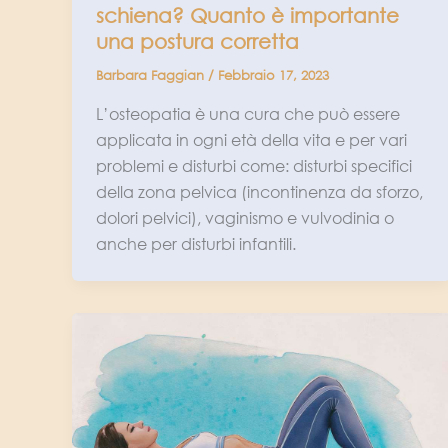
schiena? Quanto è importante
una postura corretta
Barbara Faggian
/
Febbraio 17, 2023
L’osteopatia è una cura che può essere
applicata in ogni età della vita e per vari
problemi e disturbi come: disturbi specifici
della zona pelvica (incontinenza da sforzo,
dolori pelvici), vaginismo e vulvodinia o
anche per disturbi infantili.