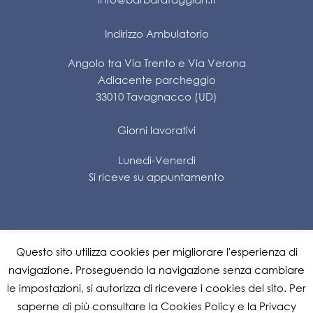
Indirizzo Ambulatorio
Angolo tra Via Trento e Via Verona
Adiacente parcheggio
33010 Tavagnacco (UD)
Giorni lavorativi
Lunedì-Venerdì
Si riceve su appuntamento
Questo sito utilizza cookies per migliorare l'esperienza di
Impostazione dei cookie
navigazione. Proseguendo la navigazione senza cambiare
le impostazioni, si autorizza di ricevere i cookies del sito. Per
Privacy Policy
|
Cookie Policy
saperne di più consultare la Cookies Policy e la Privacy